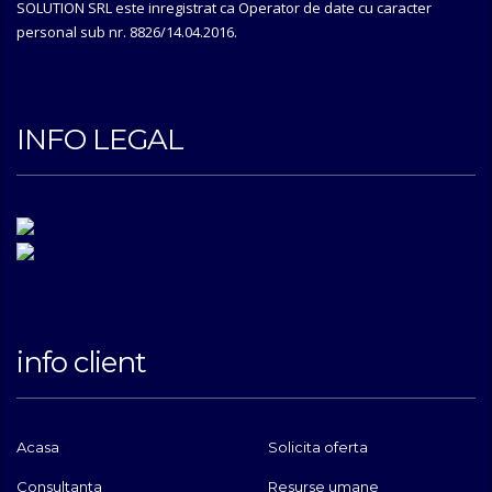
SOLUTION SRL este inregistrat ca Operator de date cu caracter
personal sub nr. 8826/14.04.2016.
INFO LEGAL
info client
Acasa
Solicita oferta
Consultanta
Resurse umane