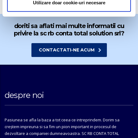
Utilizare doar cookie-uri necesare
doriti sa aflati mai multe informatii cu
privire la sc rb conta total solution srl?
CONTACTATI-NE ACUM
despre noi
Pasiunea se afla la baza a tot ceea ce intreprindem. Dorim sa
creștem impreuna si sa fim un pion important in procesul de
dezvoltare a companiei dumneavoastra. SC RB CONTA TOTAL