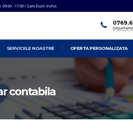
i: 09:00 - 17:00 / Sam-Dum: Inchis
0769.6
Departamen
SERVICIILE NOASTRE
OFERTA PERSONALIZATA
ar contabila