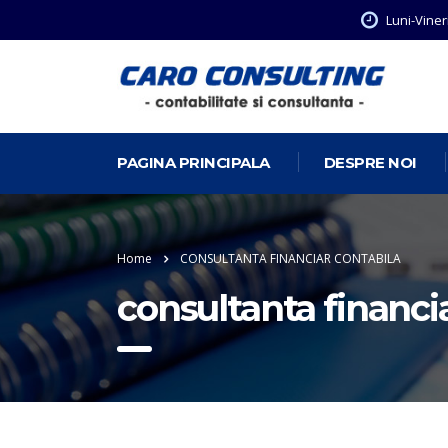
Luni-Viner
PAGINA PRINCIPALA
DESPRE NOI
Home
CONSULTANTA FINANCIAR CONTABILA
consultanta financi